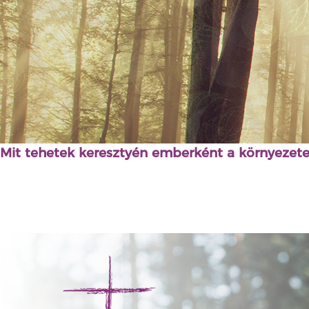
Mit tehetek keresztyén emberként a környezet