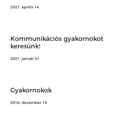
2021. április 14.
Kommunikációs gyakornokot
keresünk!
2021. január 01.
Gyakornokok
2016. december 13.