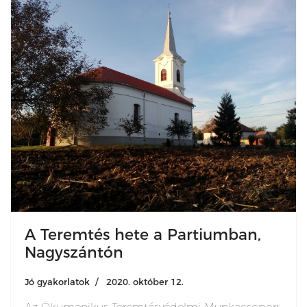
A Teremtés hete a Partiumban,
Nagyszántón
Jó gyakorlatok
2020. október 12.