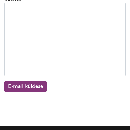
E-mail küldése