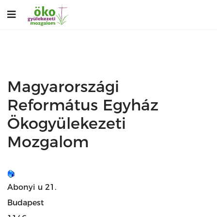
Magyarországi
Református Egyház
Ökogyülekezeti
Mozgalom
Abonyi u 21.
Budapest