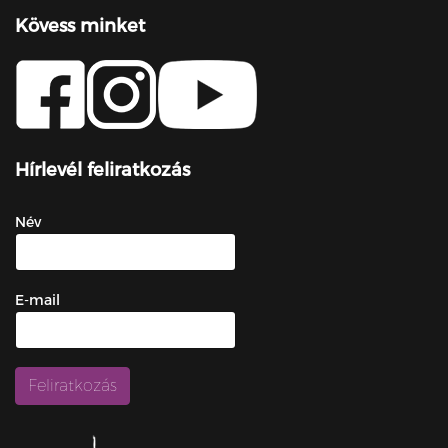
Kövess minket
Hírlevél feliratkozás
Név
E-mail