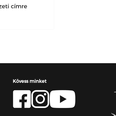
zeti címre
Kövess minket